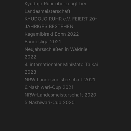
Kyudojo Ruhr überzeugt bei
Landesmeisterschaft
KYUDOJO RUHR e.V. FEIERT 20-
JÄHRIGES BESTEHEN
Kagamibiraki Bonn 2022
Bundesliga 2021
Neujahrsschießen in Waldniel
2022
4. internationaler MiniMato Taikai
2023
NRW Landesmeisterschaft 2021
6.Nashiwari-Cup 2021
NRW-Landesmeisterschaft 2020
5.Nashiwari-Cup 2020