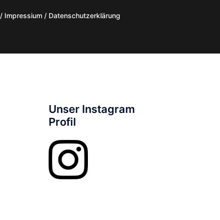
/ Impressium / Datenschutzerklärung
Unser Instagram
Profil