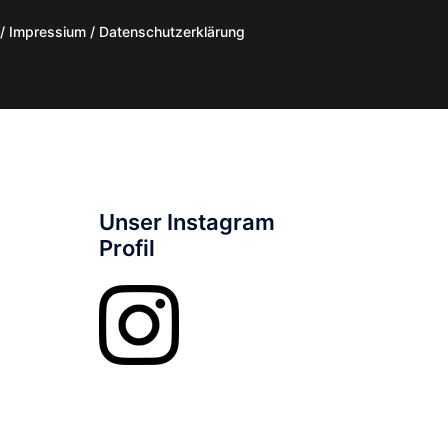
/ Impressium / Datenschutzerklärung
Unser Instagram
Profil