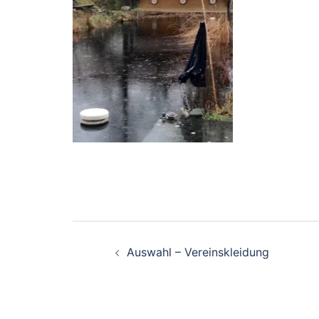
Beitragsnavigation
Auswahl – Vereinskleidung