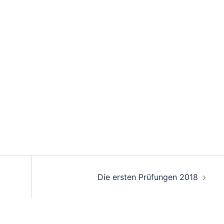
Die ersten Prüfungen 2018