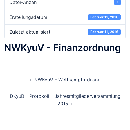
Datei-Anzahl
1
Erstellungsdatum
Februar 11, 2016
Zuletzt aktualisiert
Februar 11, 2016
NWKyuV - Finanzordnung
Beitragsnavigation
NWKyuV – Wettkampfordnung
DKyuB – Protokoll – Jahresmitgliederversammlung
2015