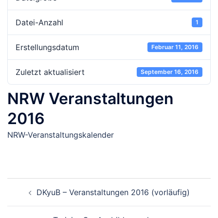
Datei-Anzahl
1
Erstellungsdatum
Februar 11, 2016
Zuletzt aktualisiert
September 16, 2016
NRW Veranstaltungen
2016
NRW-Veranstaltungskalender
Beitragsnavigation
DKyuB – Veranstaltungen 2016 (vorläufig)